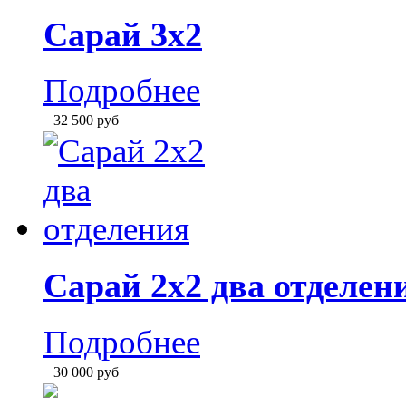
Сарай 2х2 два отделен
Подробнее
30 000
руб
Сарай 3х1,5
Подробнее
31 000
руб