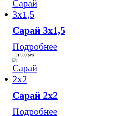
Сарай 2х2
Подробнее
26 000
руб
Сарай 2х1,5
Подробнее
21 800
руб