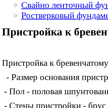
Свайно ленточный фу
Ростверковый фундам
Пристройка к бревен
Пристройка к бревенчатому
- Размер основания пристр
- Пол - половая шпунтован
- Стены пристройки - брус