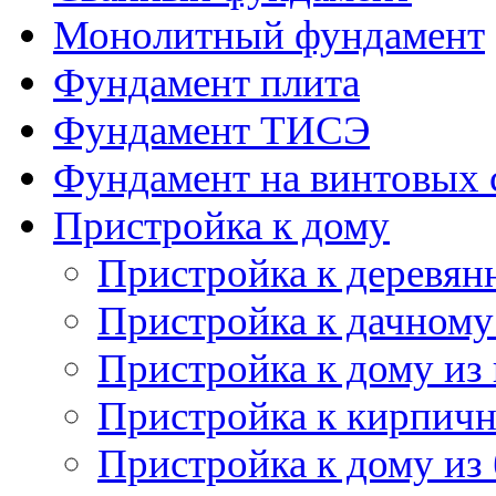
Монолитный фундамент
Фундамент плита
Фундамент ТИСЭ
Фундамент на винтовых 
Пристройка к дому
Пристройка к деревян
Пристройка к дачному
Пристройка к дому из
Пристройка к кирпич
Пристройка к дому из