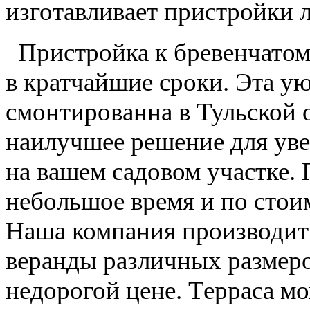
изготавливает пристройки 
Пристройка к бревенчатом
в кратчайшие сроки. Эта у
смонтированна
в Тульской 
наилучшее решение для ув
на вашем садовом участке.
небольшое время и по стои
Наша компания производит 
веранды различных размер
недорогой цене. Терраса мо