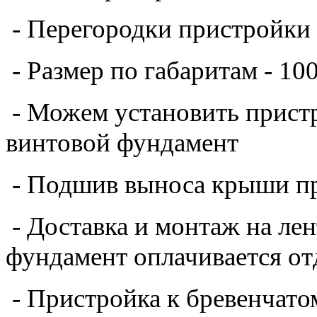
- Перегородки
пристройки
- Размер по габаритам - 1
- Можем установить пристр
винтовой фундамент
- Подшив выноса крыши
п
- Доставка и монтаж на ле
фундамент оплачивается от
- Пристройка к бревенчато