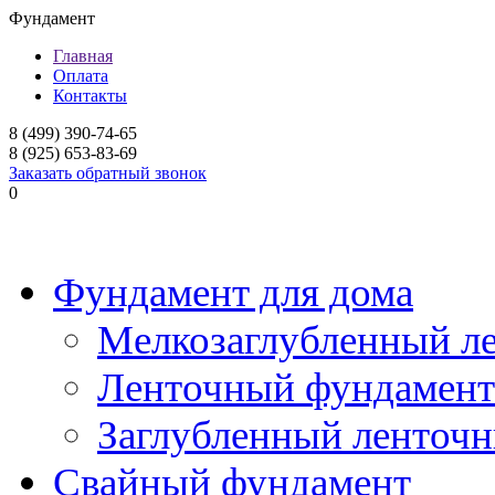
Фундамент
Главная
Оплата
Контакты
8 (499) 390-74-65
8 (925) 653-83-69
Заказать обратный звонок
0
Фундамент для дома
Мелкозаглубленный л
Ленточный фундамент
Заглубленный ленточ
Свайный фундамент