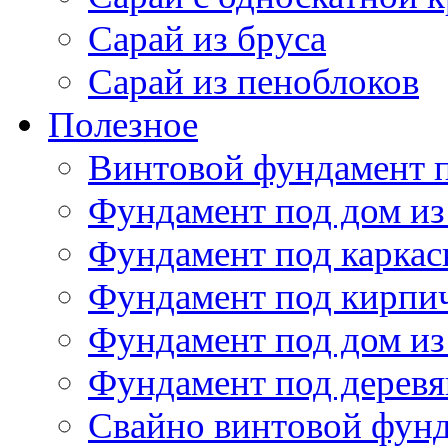
Сарай из бруса
Сарай из пеноблоков
Полезное
Винтовой фундамент 
Фундамент под дом из
Фундамент под карка
Фундамент под кирпи
Фундамент под дом из
Фундамент под дерев
Свайно винтовой фун