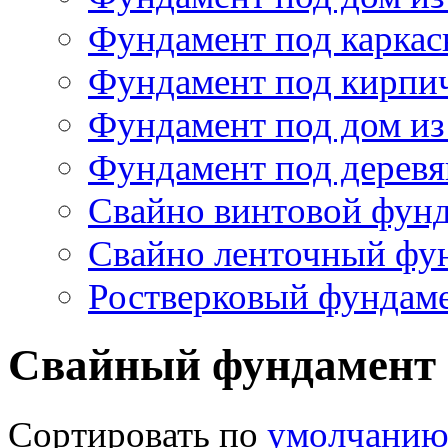
Ростверковый фундам
Свайный фундамент
Сортировать по
умолчани
Cвайный фундамент из
Подробнее