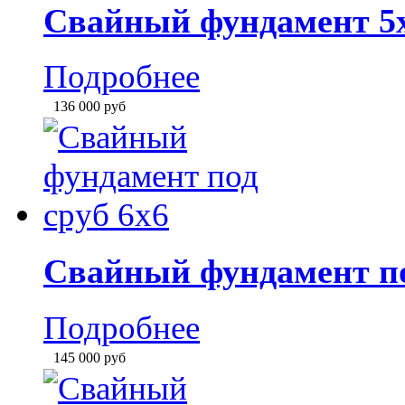
Свайный фундамент по
Подробнее
145 000
руб
Свайный фундамент 6
Подробнее
145 000
руб