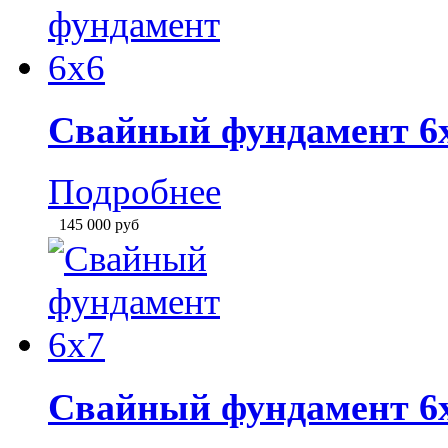
Свайный фундамент 6
Подробнее
179 000
руб