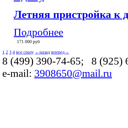
Деревянная пристройк
Подробнее
170 000
руб