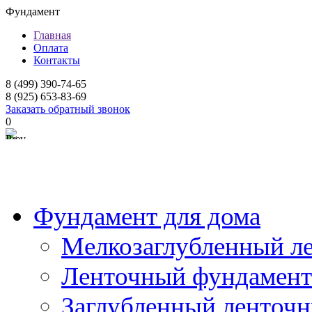
Фундамент
Главная
Оплата
Контакты
8 (499) 390-74-65
8 (925) 653-83-69
Заказать обратный звонок
0
Prev