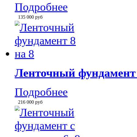
Подробнее
135 000
руб
Ленточный фундамент 
Подробнее
216 000
руб