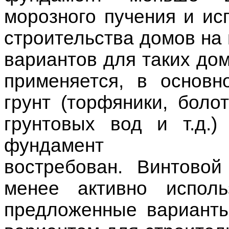
морозного пучения и исп
строительства домов на 
вариантов для таких до
применяется, в основн
грунт (торфяники, боло
грунтовых вод и т.д.
фундамент
востребован.
Винтово
менее активно исполь
предложенные вариант