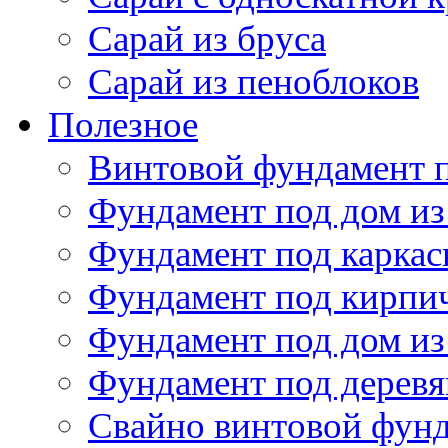
Сарай из бруса
Сарай из пеноблоков
Полезное
Винтовой фундамент 
Фундамент под дом из
Фундамент под карка
Фундамент под кирпи
Фундамент под дом из
Фундамент под дерев
Свайно винтовой фун