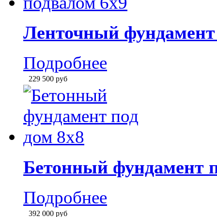
Ленточный фундамент 
Подробнее
229 500
руб
Бетонный фундамент п
Подробнее
392 000
руб