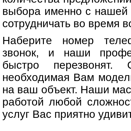
выбора именно с нашей 
сотрудничать во время 
Наберите номер теле
звонок, и наши проф
быстро перезвонят. 
необходимая Вам модель
на ваш объект. Наши мас
работой любой сложнос
услуг Вас приятно удиви