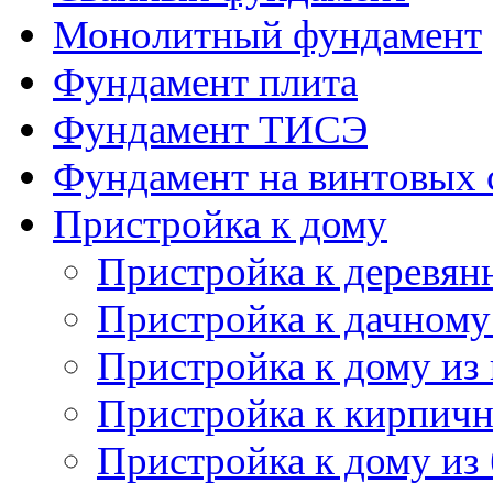
Монолитный фундамент
Фундамент плита
Фундамент ТИСЭ
Фундамент на винтовых 
Пристройка к дому
Пристройка к деревян
Пристройка к дачному
Пристройка к дому из
Пристройка к кирпич
Пристройка к дому из