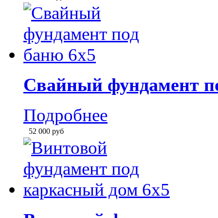
Свайный фундамент по
Подробнее
52 000
руб