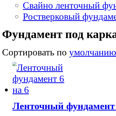
Свайно ленточный фу
Ростверковый фундам
Фундамент под карк
Сортировать по
умолчани
Ленточный фундамент 