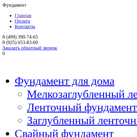
Фундамент
Главная
Оплата
Контакты
8 (499) 390-74-65
8 (925) 653-83-69
Заказать обратный звонок
0
Фундамент для дома
Мелкозаглубленный л
Ленточный фундамент
Заглубленный ленточ
Свайный фундамент